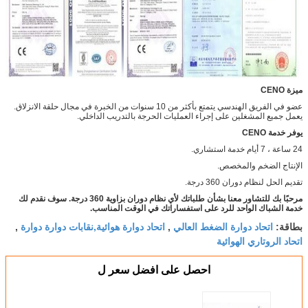
ميزة CENO
عضو في الفريق الهندسي يتمتع بأكثر من 10 سنوات من الخبرة في مجال حلقة الانزلاق.
يعمل جميع المشغلين على إجراء العمليات الحرجة بالتدريب الداخلي.
يوفر خدمة CENO
24 ساعة ، 7 أيام خدمة استشاري.
الإنتاج الضخم والمخصص.
تقديم الحل لنظام دوران 360 درجة.
مرحبًا بك للتشاور معنا بشأن طلباتك لأي نظام دوران بزاوية 360 درجة. سوف نقدم لك
خدمة الشباك الواحد للرد على استفساراتك في الوقت المناسب.
اتحاد دوارة الضغط العالي
اتحاد دوارة هوائية,نقابات دوارة دوارة
بطاقة:
,
,
اتحاد الروتاري الهوائية
احصل على افضل سعر ل