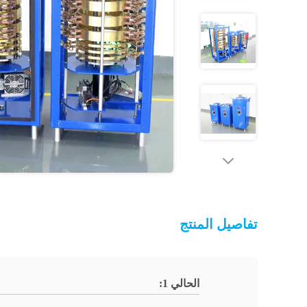
تفاصيل المنتج
الحالي 1: