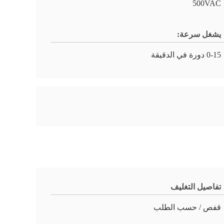
500VAC
يشغل سرعة:
0-15 دورة في الدقيقة
تفاصيل التغليف
قفص / حسب الطلب