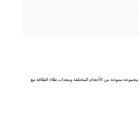
، تنطبق المواصفات الحالية المختلفة على مجموعة متنوعة من الأحجام المختلفة ومعدات طلاء الطاقة مع