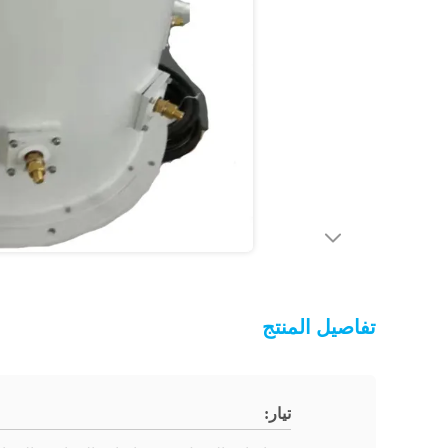
تفاصيل المنتج
تيار: