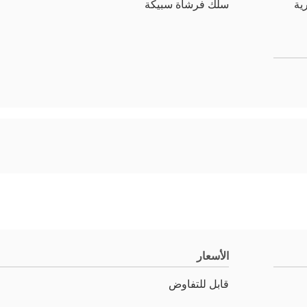
سلك فرشاة سبيكة
الأسعار
قابل للتفاوض