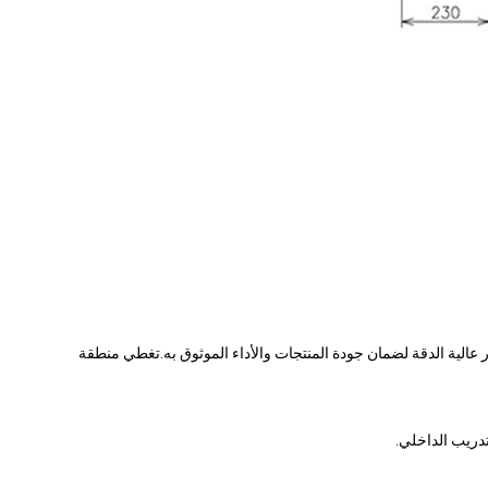
ر عالية الدقة لضمان جودة المنتجات والأداء الموثوق به.تغطي منطقة