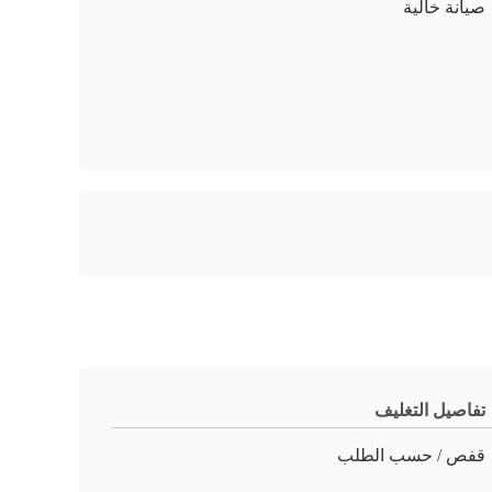
صيانة خالية
تفاصيل التغليف
قفص / حسب الطلب