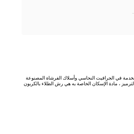
بحرية ، والمواد اللاصقة المستخدمة في الجرافيت النحاسي وأسلاك الفرشاة المصنوعة
لترميز ، مادة الإسكان الخاصة به هي رش الطلاء بالكربون