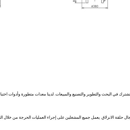
ي تشترك في البحث والتطوير والتصنيع والمبيعات. لدينا معدات متطورة وأدوات اختبا