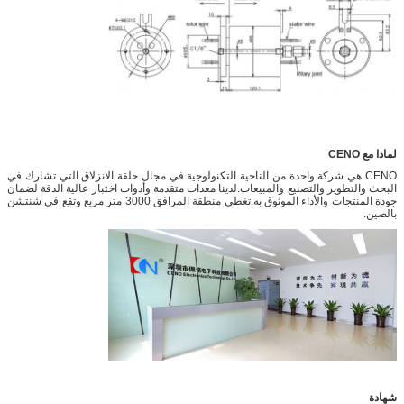
لماذا مع CENO
CENO هي شركة واحدة من الناحية التكنولوجية في مجال حلقة الانزلاق التي تشارك في
البحث والتطوير والتصنيع والمبيعات.لدينا معدات متقدمة وأدوات اختبار عالية الدقة لضمان
جودة المنتجات والأداء الموثوق به.تغطي منطقة المرافق 3000 متر مربع وتقع في شنتشن
بالصين.
شهادة