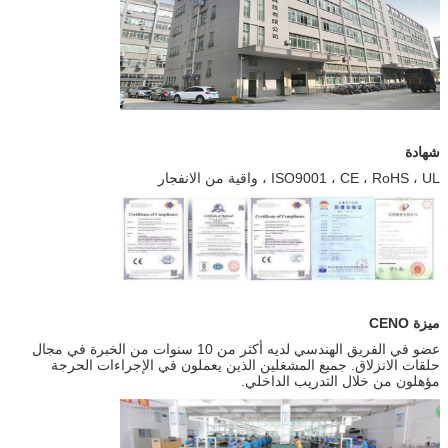
شهادة
ISO9001 ، CE ، RoHS ، UL ، واقية من الانفجار
ميزة CENO
عضو في الفريق الهندسي لديه أكثر من 10 سنوات من الخبرة في مجال
حلقات الانزلاق. جميع المشغلين الذين يعملون في الإجراءات الحرجة
مؤهلون من خلال التدريب الداخلي.