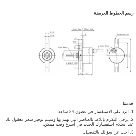
رسم الخطوط العريضة
خدمتنا
1. الرد على الاستفسار في غضون 24 ساعة.
2. يرجى التكرم بإبلاغنا بالعناصر التي تهتم بها وسيتم توفير سعر معقول لك
عند استلام استفسارك الجديد في أسرع وقت ممكن.
3. أجب عن سؤالك بالتفصيل.