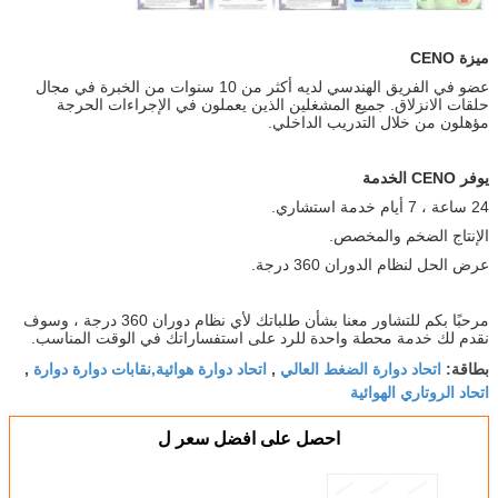
ميزة CENO
عضو في الفريق الهندسي لديه أكثر من 10 سنوات من الخبرة في مجال
حلقات الانزلاق. جميع المشغلين الذين يعملون في الإجراءات الحرجة
مؤهلون من خلال التدريب الداخلي.
يوفر CENO الخدمة
24 ساعة ، 7 أيام خدمة استشاري.
الإنتاج الضخم والمخصص.
عرض الحل لنظام الدوران 360 درجة.
مرحبًا بكم للتشاور معنا بشأن طلباتك لأي نظام دوران 360 درجة ، وسوف
نقدم لك خدمة محطة واحدة للرد على استفساراتك في الوقت المناسب.
اتحاد دوارة الضغط العالي
اتحاد دوارة هوائية,نقابات دوارة دوارة
بطاقة:
,
,
اتحاد الروتاري الهوائية
احصل على افضل سعر ل