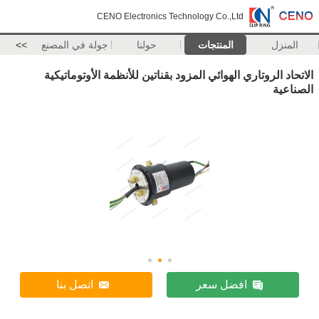
CENO Electronics Technology Co.,Ltd
المنزل
المنتجات
حولنا
جولة في المصنع
>>
الاتحاد الروتاري الهوائي المزود بقناتين للأنظمة الأوتوماتيكية
الصناعية
افضل سعر
اتصل بنا