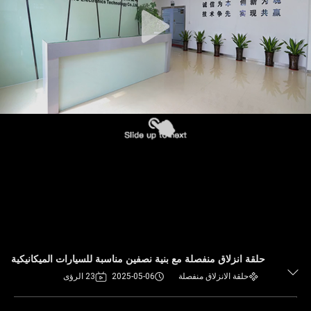
حلقة انزلاق منفصلة مع بنية نصفين مناسبة للسيارات الميكانيكية
حلقة الانزلاق منفصلة
2025-05-06
23 الرؤى