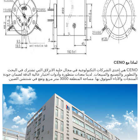
لماذا مع CENO
CENO هي إحدى الشركات التكنولوجية في مجال حلبة الانزلاق التي تشترك في البحث
والتطوير والتصنيع والمبيعات. لدينا معدات متطورة وأدوات اختبار عالية الدقة لضمان جودة
المنتجات والأداء الموثوق بها. مساحة المنطقة 3000 متر مربع وتقع في شنتشن الصين.