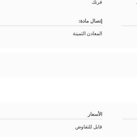
فرنك
إتصال مادة:
المعادن الثمينة
الأسعار
قابل للتفاوض