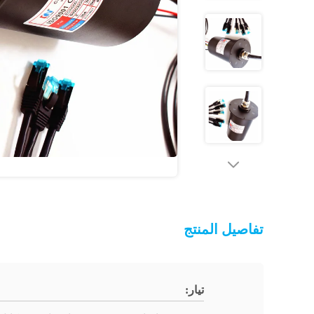
تفاصيل المنتج
تيار: