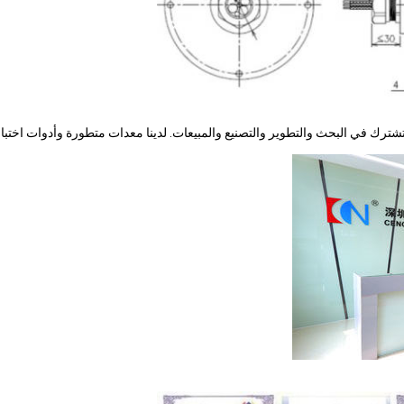
 تشترك في البحث والتطوير والتصنيع والمبيعات. لدينا معدات متطورة وأدوات اختبار