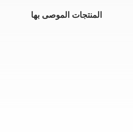
المنتجات الموصى بها