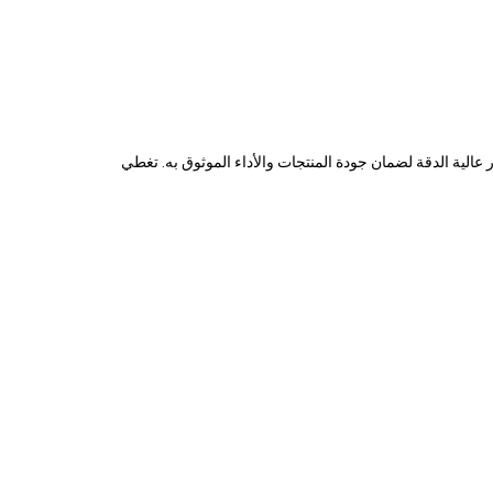
 عالية الدقة لضمان جودة المنتجات والأداء الموثوق به. تغطي