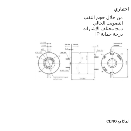
اختياري
من خلال حجم الثقب
التصويت الحالي
دمج مختلف الإشارات
درجة حماية IP
لماذا مع CENO