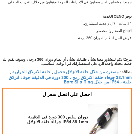
جميع المشغلين الذين يعملون في الإجراءات الحرجة مؤهلون من خلال التدريب الداخلي.
يوفر CENO الخدمة
24 ساعة ، 7 أيام خدمة استشاري.
الإنتاج الضخم والمخصص.
عرض الحل لنظام الدوران 360 درجة.
مرحبًا بكم للتشاور معنا بشأن طلباتك بشأن أي نظام دوران 360 درجة ، وسوف نقدم لك
خدمة محطة واحدة للرد على استفساراتك في الوقت المناسب.
مصغرة من خلال حلقة الانزلاق تتحمل
حلقة الانزلاق الحرارية
بطاقة:
,
,
38.1mm جوفاء حلقة الانزلاق رمح ، 300 دورة في الدقيقة جوفاء انزلاق
حلقة ، IP54 من خلال Bore Slip Ring
احصل على افضل سعر ل
دوران سلس 300 دورة في الدقيقة
IP54 38.1mm جوفاء حلقة الانزلاق
رمح