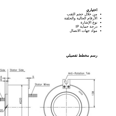
اختياري
من خلال حجم الثقب
الأرقام الحالية والحلقة
نوع الإشارة
درجة حماية IP
مواد جهات الاتصال
رسم مخطط تفصيلي