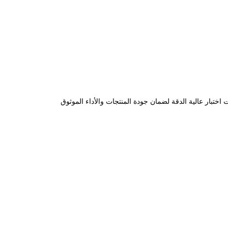
 اختبار عالية الدقة لضمان جودة المنتجات والأداء الموثوق