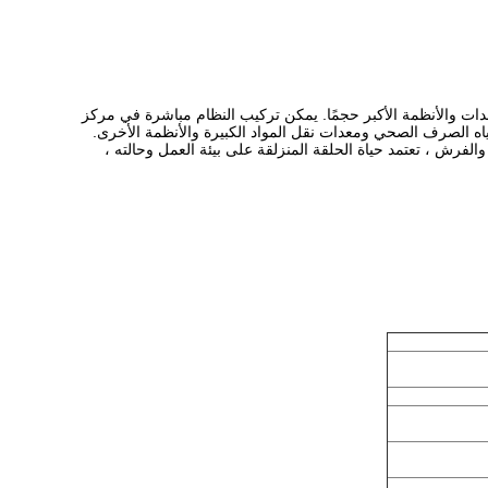
دات والأنظمة الأكبر حجمًا. يمكن تركيب النظام مباشرة في مركز
مياه الصرف الصحي ومعدات نقل المواد الكبيرة والأنظمة الأخرى.
لفرش ، تعتمد حياة الحلقة المنزلقة على بيئة العمل وحالته ،