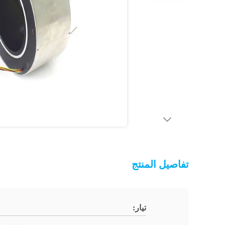
تفاصيل المنتج
تيار: