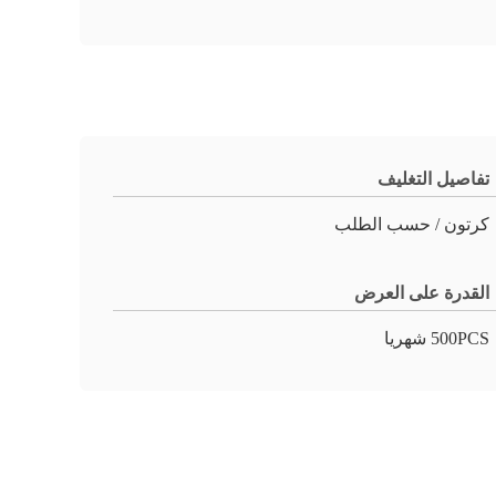
تفاصيل التغليف
كرتون / حسب الطلب
القدرة على العرض
500PCS شهريا