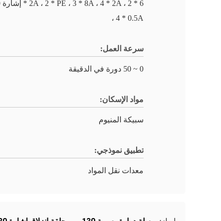
6 
، 4 * 0.5A
سرعة العمل:
0 ~ 50 دورة في الدقيقة
مواد الإسكان:
سبيكة المنيوم
تطبيق نموذجي:
معدات نقل المواد