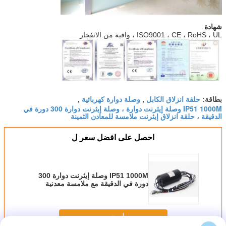
شهادة
ISO9001 ، CE ، RoHS ، UL ، واقية من الانفجار
حلقة انزلاق الكابل
وصلة دوارة كهربائية
بطاقة:
,
,
IP51 1000M وصلة إيثرنت دوارة ، وصلة إيثرنت دوارة 300 دورة في
الدقيقة ، حلقة انزلاق إيثرنت ملامسة للمعادن الثمينة
احصل على افضل سعر ل
IP51 1000M وصلة إيثرنت دوارة 300
دورة في الدقيقة مع ملامسة معدنية
ثمينة
استمر